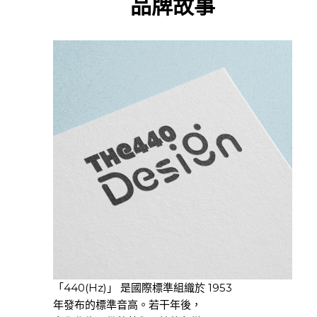
品牌故事
「440(Hz)」 是國際標準組織於 1953
年發布的標準音高。若干年後，