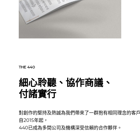
THE 440
細心聆聽、協作商議、
付諸實行
對創作的堅持及熱誠為我們帶來了一群抱有相同理念的客
自2015年起，
440已成為多間公司及機構深受信賴的合作夥伴。