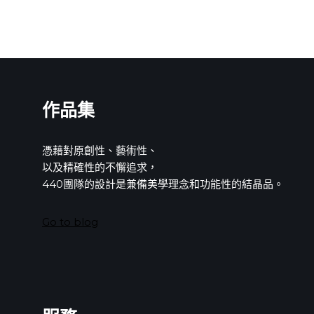
作品集
憑藉對原創性、藝術性、
以及精確性的不懈追求，
440團隊的設計是兼備美學理念和功能性的結晶品。
Go to blog