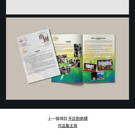
上一個項目
手診勁商標
作品集主頁