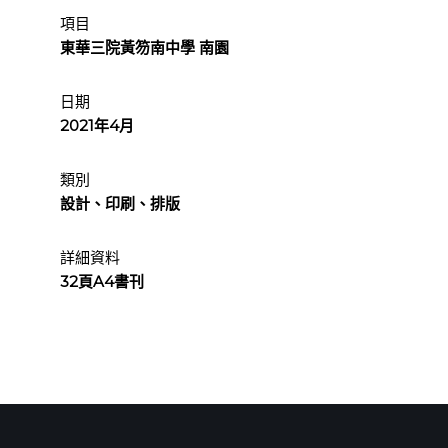
項目
東華三院黃笏南中學 南園
日期
2021年4月
類別
設計、印刷、排版
詳細資料
32頁A4書刊