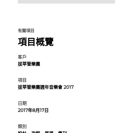
有關項目
項目概覽
客戶
拔萃管樂團
項目
拔萃管樂團週年音樂會 2017
日期
2017年8月17日
類別