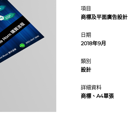
項目
商標及平面廣告設計
日期
2018年9月
類別
設計
詳細資料
商標、A4單張