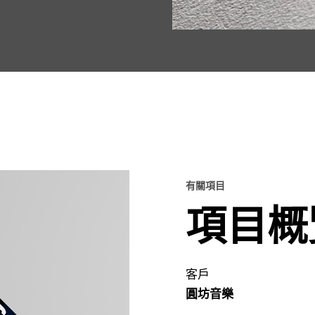
有關項目
項目概
客戶
圓坊音樂