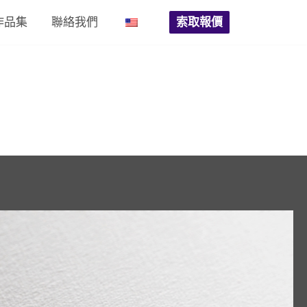
作品集
聯絡我們
索取報價