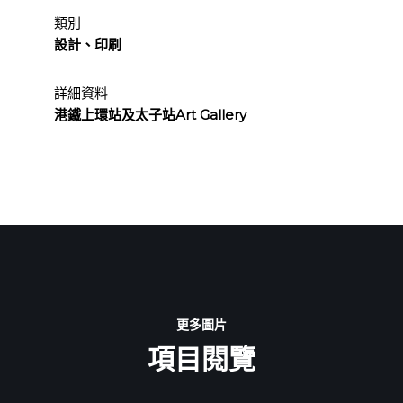
類別
設計、印刷
詳細資料
港鐵上環站及太子站Art Gallery
更多圖片
項目閱覽