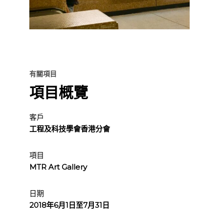
有關項目
項目概覽
客戶
工程及科技學會香港分會
項目
MTR Art Gallery
日期
2018年6月1日至7月31日