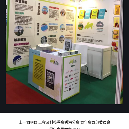
上一個項目
工程及科技學會香港分會 青年會員部委員會
周年會員大會2019