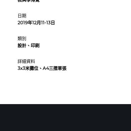
日期
2019年12月11-13日
類別
設計、印刷
詳細資料
3x3米攤位、A4三摺單張