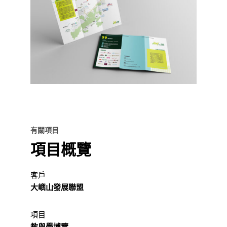
有關項目
項目概覽
客戶
大嶼山發展聯盟
項目
教與學博覽