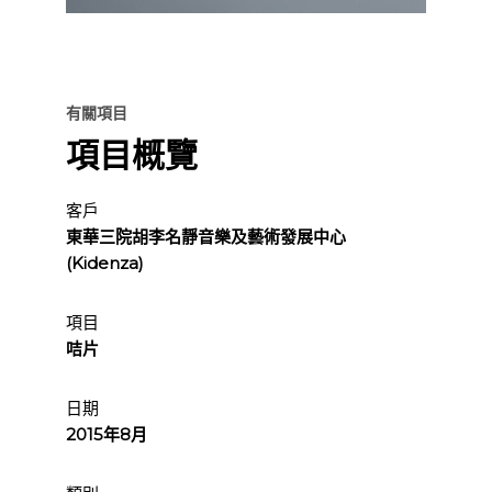
有關項目
項目概覽
客戶
東華三院胡李名靜音樂及藝術發展中心
(Kidenza)
項目
咭片
日期
2015年8月