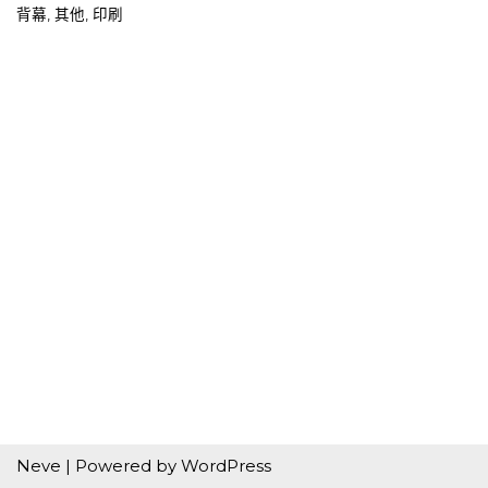
背幕
,
其他
,
印刷
Neve
| Powered by
WordPress