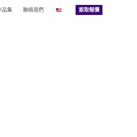
作品集
聯絡我們
索取報價