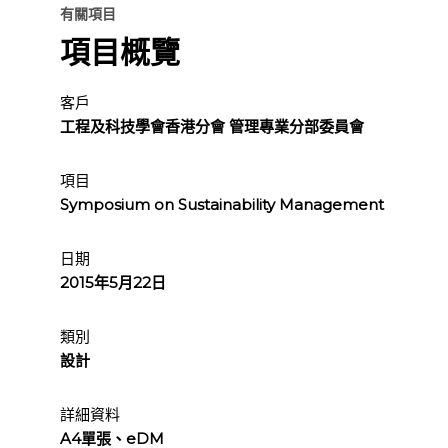
有關項目
項目概覽
客戶
工程及科技學會香港分會 管理專業分部委員會
項目
Symposium on Sustainability Management
日期
2015年5月22日
類別
設計
詳細資料
A4單張、eDM