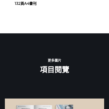
132頁A4書刊
更多圖片
項目閱覽