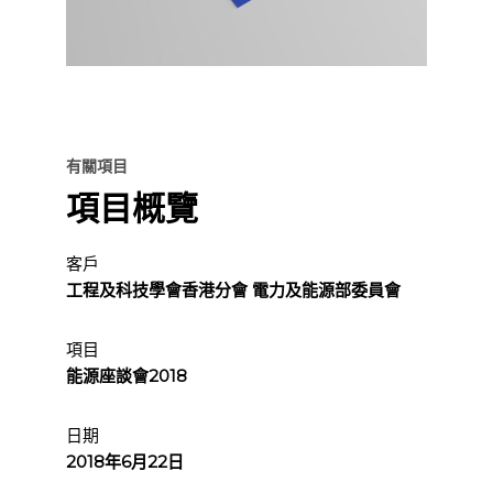
有關項目
項目概覽
客戶
工程及科技學會香港分會 電力及能源部委員會
項目
能源座談會2018
日期
2018年6月22日