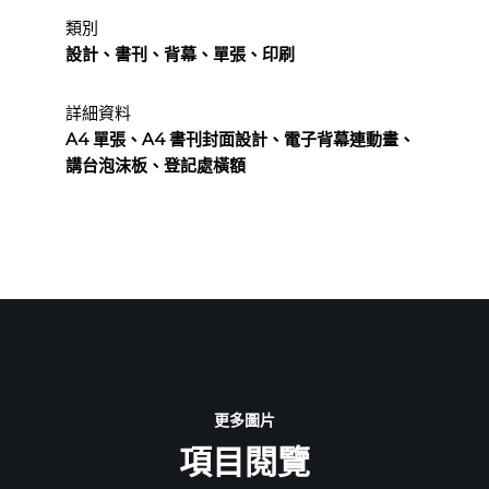
類別
設計、書刊、背幕、單張、印刷
詳細資料
A4 單張、A4 書刊封面設計、電子背幕連動畫、
講台泡沫板、登記處橫額
更多圖片
項目閱覽