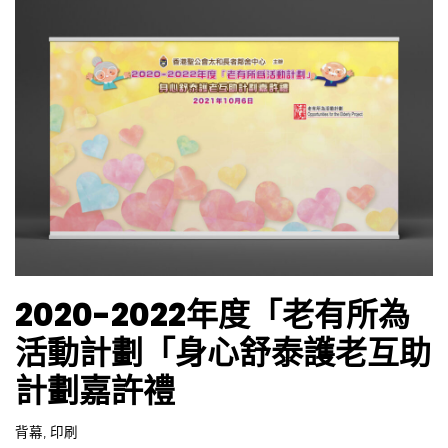
2020-2022年度「老有所為
活動計劃「身心舒泰護老互助
計劃嘉許禮
背幕
,
印刷