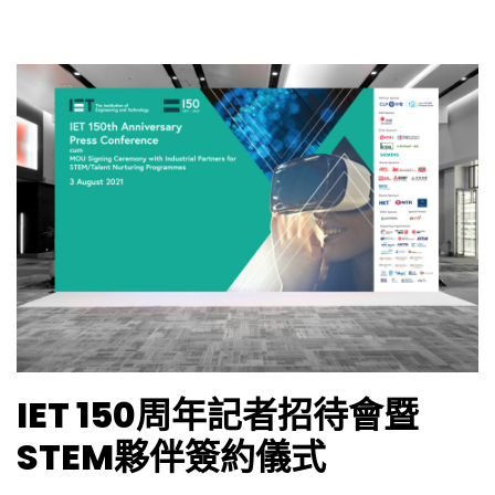
IET 150周年記者招待會暨
STEM夥伴簽約儀式