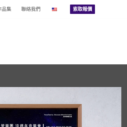
作品集
聯絡我們
索取報價