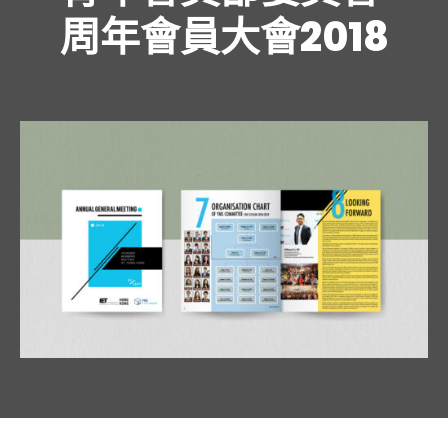
周年會員大會2018