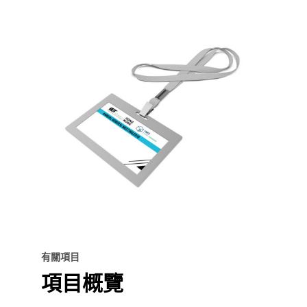
有關項目
項目概覽