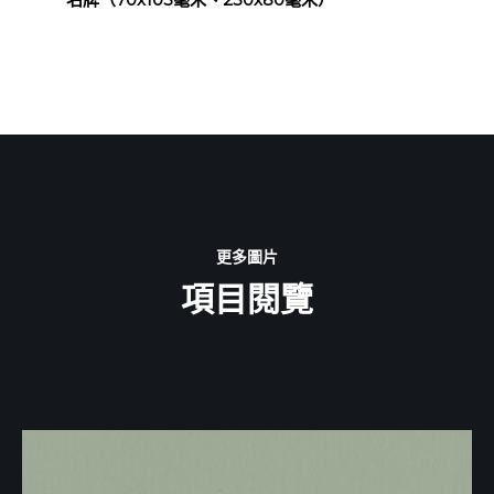
更多圖片
項目閱覽