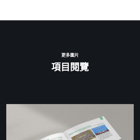
更多圖片
項目閱覽