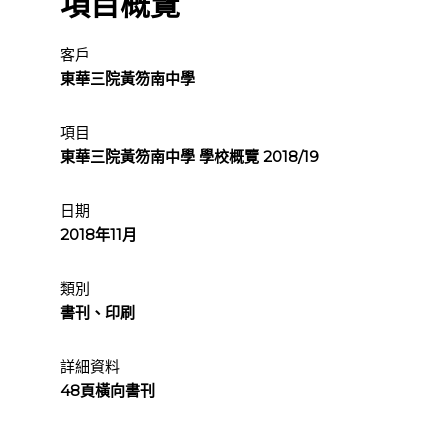
項目概覽
客戶
東華三院黃笏南中學
項目
東華三院黃笏南中學 學校概覽 2018/19
日期
2018年11月
類別
書刊、印刷
詳細資料
48頁橫向書刊