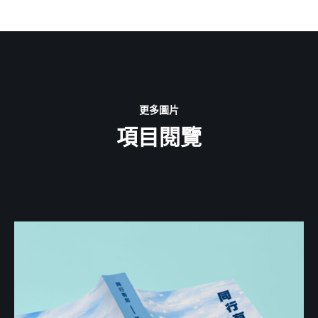
更多圖片
項目閱覽