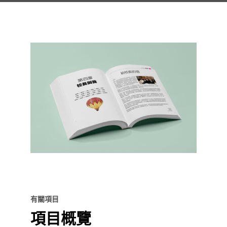
有關項目
項目概覽