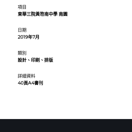
項目
東華三院黃笏南中學 南園
日期
2019年7月
類別
設計、印刷、排版
詳細資料
40頁A4書刊