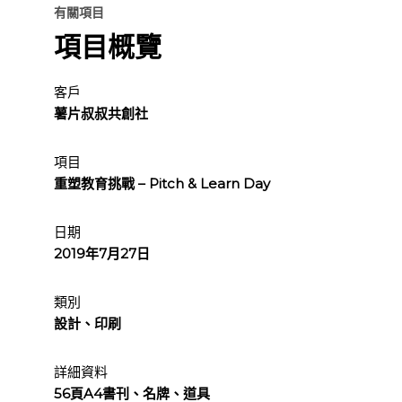
有關項目
項目概覽
客戶
薯片叔叔共創社
項目
重塑教育挑戰 – Pitch & Learn Day
日期
2019年7月27日
類別
設計、印刷
詳細資料
56頁A4書刊、名牌、道具