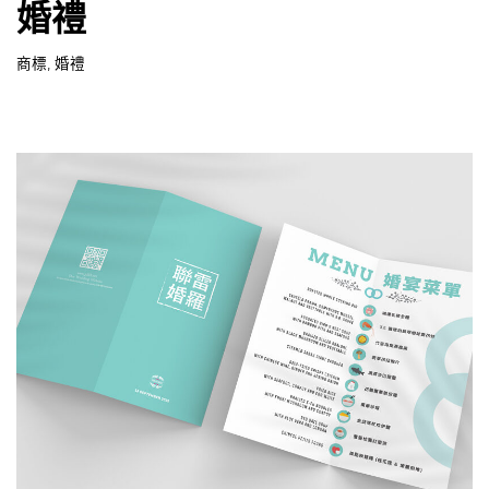
婚禮
商標
,
婚禮