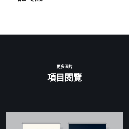
更多圖片
項目閱覽