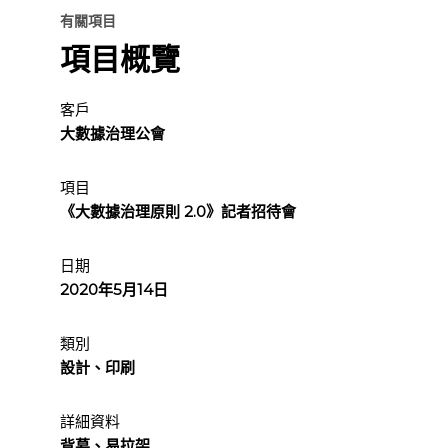
有關項目
項目概覽
客戶
大數據治理公會
項目
《大數據治理原則 2.0》記者招待會
日期
2020年5月14日
類別
設計、印刷
詳細資料
背幕、易拉架