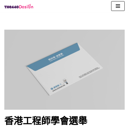
Skip
to
content
香港工程師學會選舉