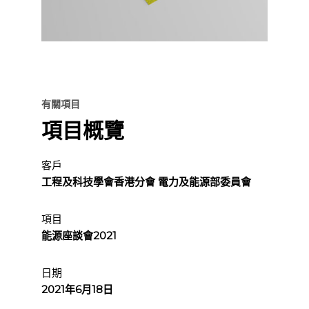
有關項目
項目概覽
客戶
工程及科技學會香港分會 電力及能源部委員會
項目
能源座談會2021
日期
2021年6月18日