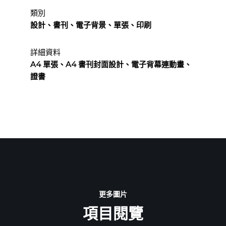
類別
設計、書刊、電子背景、單張、印刷
詳細資料
A4 單張、A4 書刊封面設計、電子背幕連動畫、
證書
更多圖片
項目閱覽