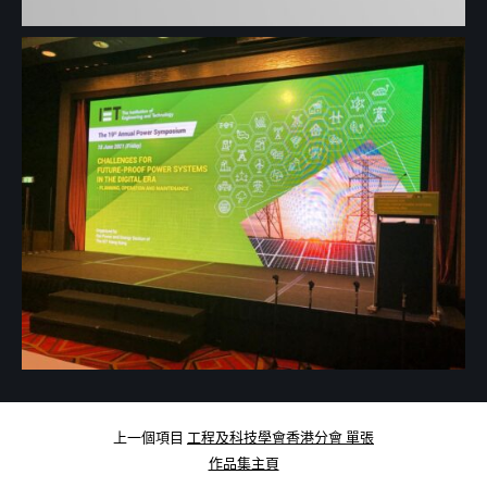
上一個項目
工程及科技學會香港分會 單張
作品集主頁